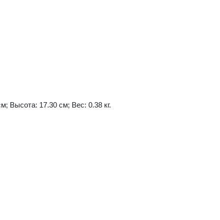
м; Высота: 17.30 см; Вес: 0.38 кг.