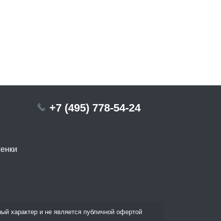
+7 (495) 778-54-24
сенки
ый характер и не является публичной офертой