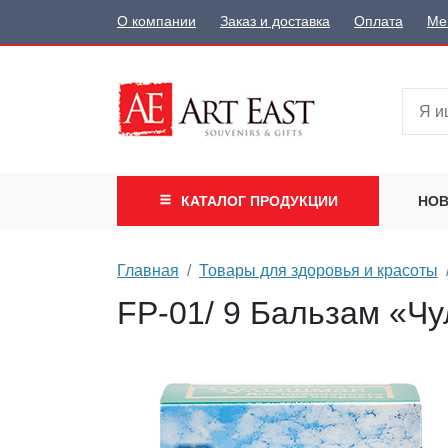
О компании
Заказ и доставка
Оплата
Ме
КАТАЛОГ
ПРОДУКЦИИ
НОВ
Главная
Товары для здоровья и красоты
FP-01/ 9 Бальзам «Ч