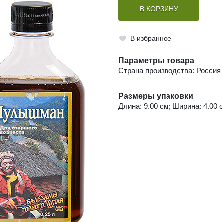
В КОРЗИНУ
В избранное
Параметры товара
Страна производства: Россия
Размеры упаковки
Длина: 9.00 см; Ширина: 4.00 с