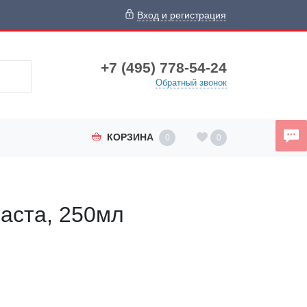
Вход и регистрация
+7 (495) 778-54-24
Обратный звонок
КОРЗИНА
0
0
аста, 250мл