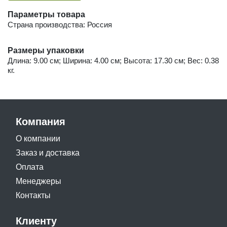
Параметры товара
Страна производства: Россия
Размеры упаковки
Длина: 9.00 см; Ширина: 4.00 см; Высота: 17.30 см; Вес: 0.38
кг.
Компания
О компании
Заказ и доставка
Оплата
Менеджеры
Контакты
Клиенту