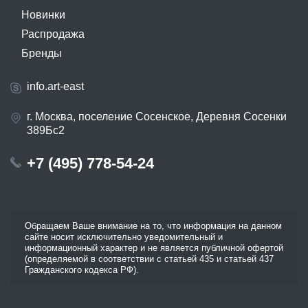
Новинки
Распродажа
Бренды
info.art-east
г. Москва, поселение Сосенское, Деревня Сосенки
389Бс2
+7 (495) 778-54-24
Обращаем Ваше внимание на то, что информация на данном
сайте носит исключительно уведомительный и
информационный характер и не является публичной офертой
(определяемой в соответствии с статьей 435 и статьей 437
Гражданского кодекса РФ).