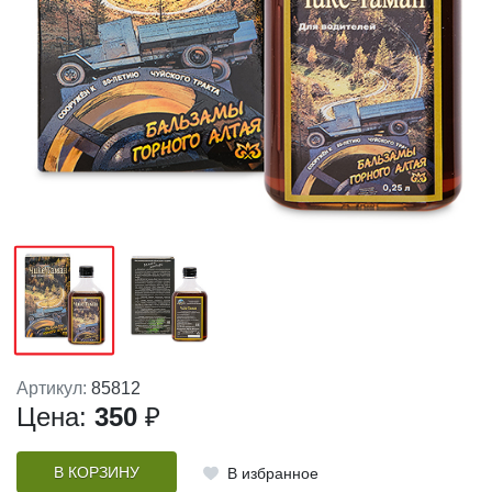
Артикул:
85812
Цена:
350
₽
В КОРЗИНУ
В избранное