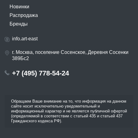
Новинки
Распродажа
Бренды
info.art-east
г. Москва, поселение Сосенское, Деревня Сосенки
389Бс2
+7 (495) 778-54-24
Обращаем Ваше внимание на то, что информация на данном
сайте носит исключительно уведомительный и
информационный характер и не является публичной офертой
(определяемой в соответствии с статьей 435 и статьей 437
Гражданского кодекса РФ).