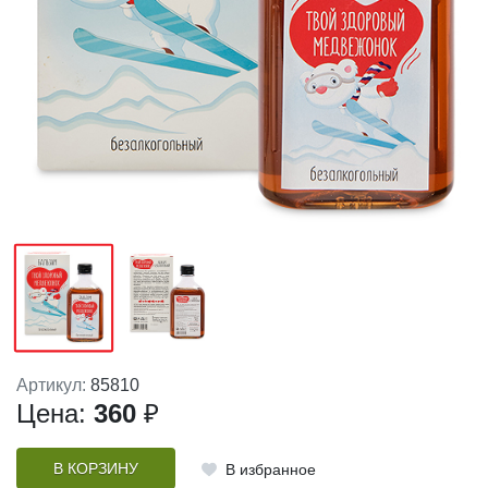
Артикул:
85810
Цена:
360
₽
В КОРЗИНУ
В избранное