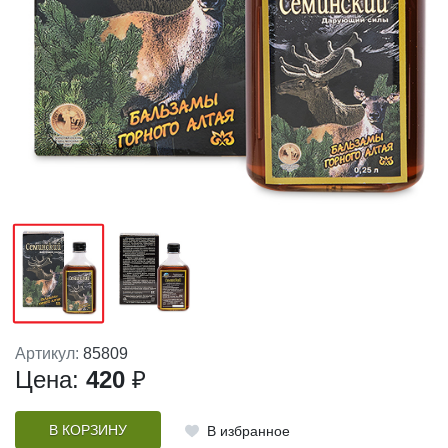
Артикул:
85809
Цена:
420
₽
В КОРЗИНУ
В избранное