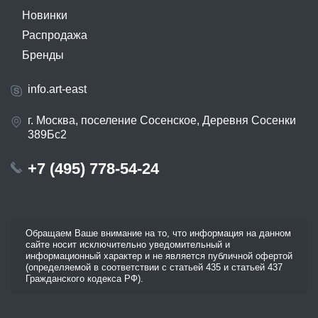
Новинки
Распродажа
Бренды
info.art-east
г. Москва, поселение Сосенское, Деревня Сосенки
389Бс2
+7 (495) 778-54-24
Обращаем Ваше внимание на то, что информация на данном
сайте носит исключительно уведомительный и
информационный характер и не является публичной офертой
(определяемой в соответствии с статьей 435 и статьей 437
Гражданского кодекса РФ).