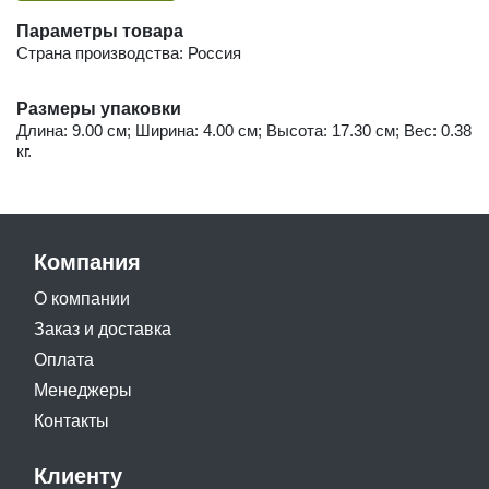
Параметры товара
Страна производства: Россия
Размеры упаковки
Длина: 9.00 см; Ширина: 4.00 см; Высота: 17.30 см; Вес: 0.38
кг.
Компания
О компании
Заказ и доставка
Оплата
Менеджеры
Контакты
Клиенту