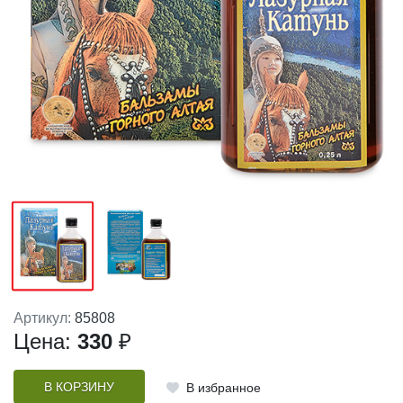
Артикул:
85808
Цена:
330
₽
В КОРЗИНУ
В избранное