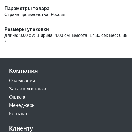
Параметры товара
Страна производства: Россия
Размеры упаковки
Длина: 9.00 см; Ширина: 4.00 см; Высота: 17.30 см; Вес: 0.38
кг.
Компания
О компании
Заказ и доставка
Оплата
Менеджеры
Контакты
Клиенту