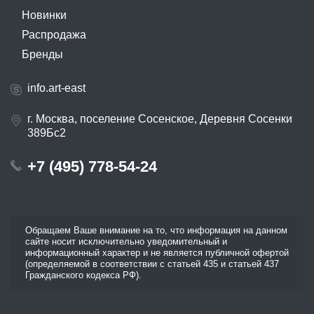
Новинки
Распродажа
Бренды
info.art-east
г. Москва, поселение Сосенское, Деревня Сосенки
389Бс2
+7 (495) 778-54-24
Обращаем Ваше внимание на то, что информация на данном
сайте носит исключительно уведомительный и
информационный характер и не является публичной офертой
(определяемой в соответствии с статьей 435 и статьей 437
Гражданского кодекса РФ).