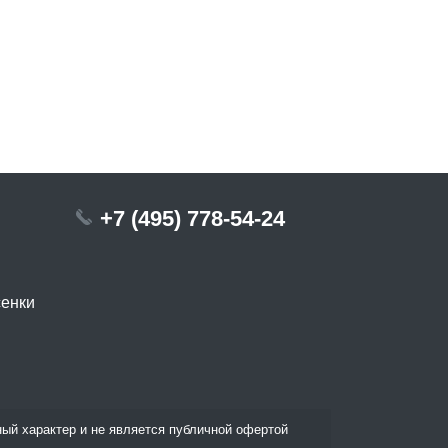
+7 (495) 778-54-24
сенки
ый характер и не является публичной офертой