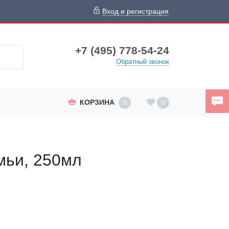
Вход и регистрация
+7 (495) 778-54-24
Обратный звонок
КОРЗИНА
0
0
мьи, 250мл