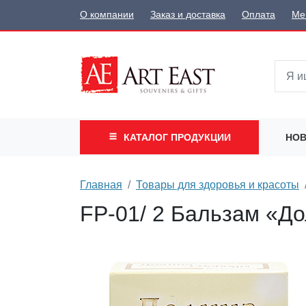
О компании
Заказ и доставка
Оплата
Ме
КАТАЛОГ
ПРОДУКЦИИ
НОВ
Главная
Товары для здоровья и красоты
FP-01/ 2 Бальзам «До