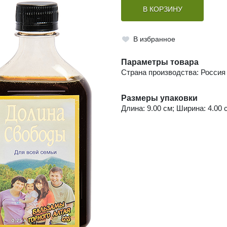
В КОРЗИНУ
В избранное
Параметры товара
Страна производства: Россия
Размеры упаковки
Длина: 9.00 см; Ширина: 4.00 с