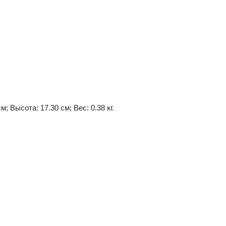
м; Высота: 17.30 см; Вес: 0.38 кг.