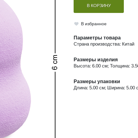
В КОРЗИНУ
В избранное
Параметры товара
Страна производства: Китай
Размеры изделия
Высота: 6.00 см; Толщина: 3.50
Размеры упаковки
Длина: 5.00 см; Ширина: 5.00 с