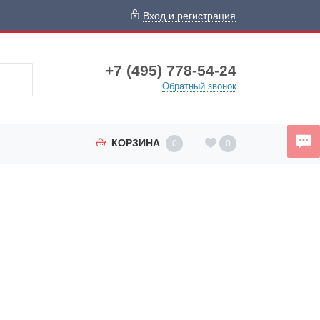
Вход и регистрация
+7 (495) 778-54-24
Обратный звонок
КОРЗИНА
0
0