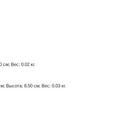
 см; Вес: 0.02 кг.
м; Высота: 8.50 см; Вес: 0.03 кг.