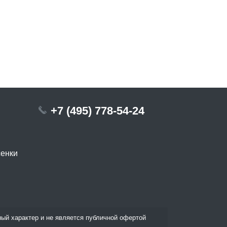
+7 (495) 778-54-24
сенки
ый характер и не является публичной офертой