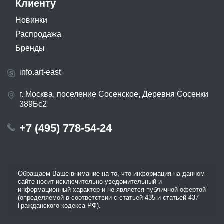
Клиенту
Новинки
Распродажа
Бренды
info.art-east
г. Москва, поселение Сосенское, Деревня Сосенки
389Бс2
+7 (495) 778-54-24
Обращаем Ваше внимание на то, что информация на данном
сайте носит исключительно уведомительный и
информационный характер и не является публичной офертой
(определяемой в соответствии с статьей 435 и статьей 437
Гражданского кодекса РФ).