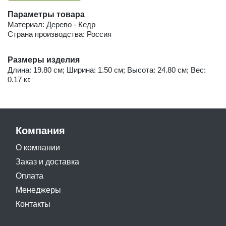
Параметры товара
Материал: Дерево - Кедр
Страна производства: Россия
Размеры изделия
Длина: 19.80 см; Ширина: 1.50 см; Высота: 24.80 см; Вес:
0.17 кг.
Компания
О компании
Заказ и доставка
Оплата
Менеджеры
Контакты