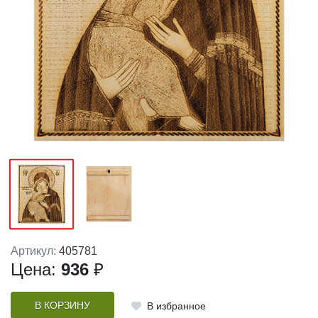
Артикул:
405781
Цена:
936
₽
В КОРЗИНУ
В избранное