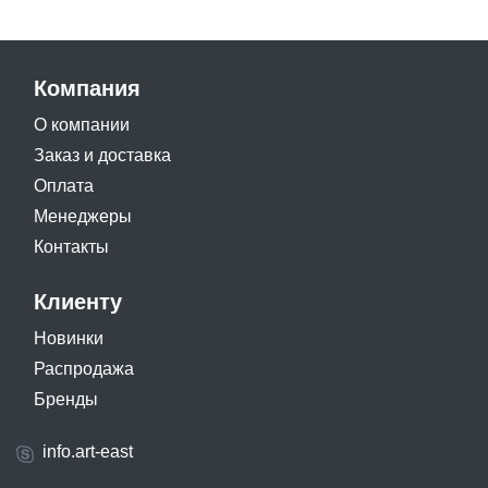
Компания
О компании
Заказ и доставка
Оплата
Менеджеры
Контакты
Клиенту
Новинки
Распродажа
Бренды
info.art-east