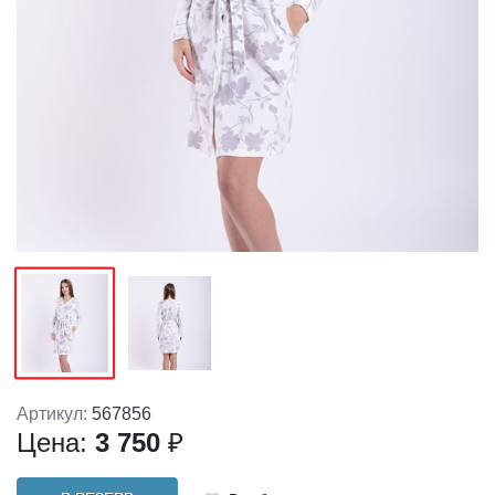
Артикул:
567856
Цена:
3 750
₽