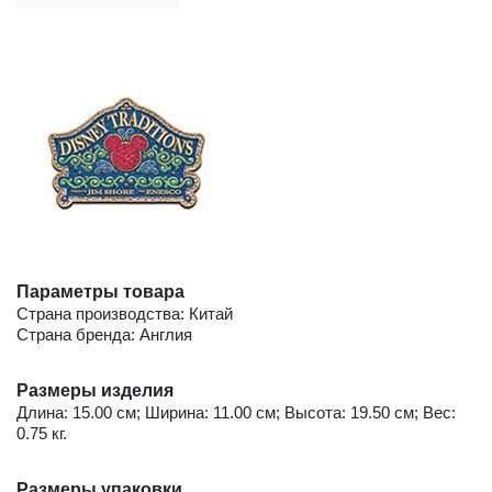
Параметры товара
Страна производства: Китай
Страна бренда: Англия
Размеры изделия
Длина: 15.00 см; Ширина: 11.00 см; Высота: 19.50 см; Вес:
0.75 кг.
Размеры упаковки