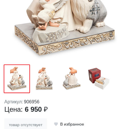
Артикул:
906956
Цена:
6 950
₽
В избранное
товар отсутствует