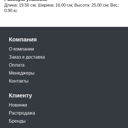
Длина: 19.50 см; Ширина: 16.00 см; Высота: 25.00 см; Вес:
0.90 кг.
Компания
О компании
Заказ и доставка
Оплата
Менеджеры
Контакты
Клиенту
Новинки
Распродажа
Бренды