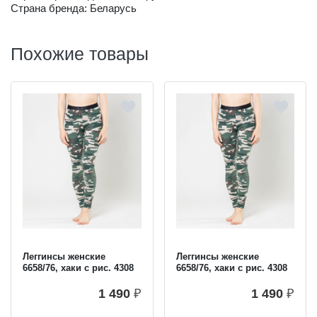
Страна бренда: Беларусь
Похожие товары
Леггинсы женские
Леггинсы женские
6658/76, хаки с рис. 4308
6658/76, хаки с рис. 4308
1 490
₽
1 490
₽