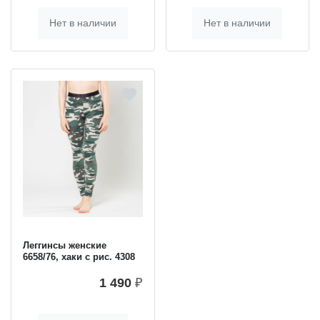
Нет в наличии
Нет в наличии
Леггинсы женские
6658/76, хаки с рис. 4308
1 490
₽