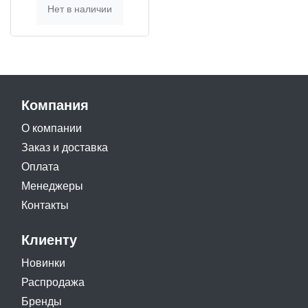
Нет в наличии
Компания
О компании
Заказ и доставка
Оплата
Менеджеры
Контакты
Клиенту
Новинки
Распродажа
Бренды