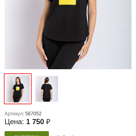
Артикул:
567052
Цена:
1 750
₽