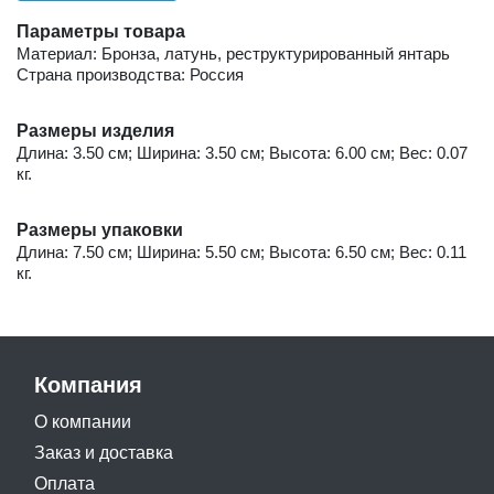
Параметры товара
Материал: Бронза, латунь, реструктурированный янтарь
Страна производства: Россия
Размеры изделия
Длина: 3.50 см; Ширина: 3.50 см; Высота: 6.00 см; Вес: 0.07
кг.
Размеры упаковки
Длина: 7.50 см; Ширина: 5.50 см; Высота: 6.50 см; Вес: 0.11
кг.
Компания
О компании
Заказ и доставка
Оплата