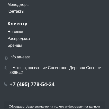
Менеджеры
Контакты
Клиенту
Новинки
Распродажа
Бренды
info.art-east
г. Москва, поселение Сосенское, Деревня Сосенки
389Бс2
+7 (495) 778-54-24
Обращаем Ваше внимание на то, что информация на данном