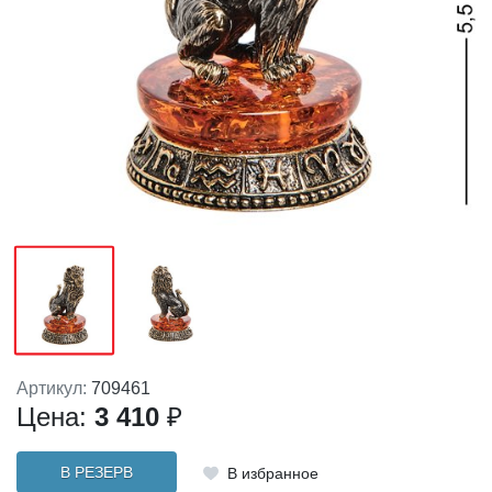
Артикул:
709461
Цена:
3 410
₽
В РЕЗЕРВ
В избранное