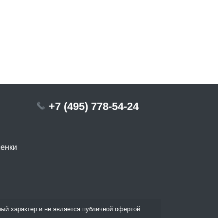
+7 (495) 778-54-24
сенки
ый характер и не является публичной офертой