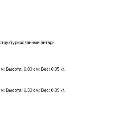
еструктурированный янтарь
м; Высота: 6.00 см; Вес: 0.05 кг.
м; Высота: 6.50 см; Вес: 0.09 кг.