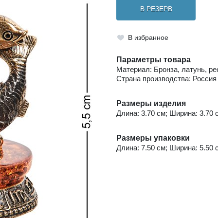
В РЕЗЕРВ
В избранное
Параметры товара
Материал: Бронза, латунь, р
Страна производства: Россия
Размеры изделия
Длина: 3.70 см; Ширина: 3.70 с
Размеры упаковки
Длина: 7.50 см; Ширина: 5.50 с