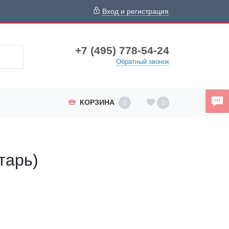
Вход и регистрация
+7 (495) 778-54-24
Обратный звонок
КОРЗИНА
0
0
тарь)