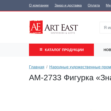
О компании
Заказ и доставка
Оплата
Ме
КАТАЛОГ
ПРОДУКЦИИ
НОВ
Главная
Народные художественные про
AM-2733 Фигурка «Зна