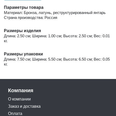
Параметры товара
Материал: Бронза, латунь, реструктурированный янтарь
Страна производства: Россия
Размеры изделия
Длина: 2.50 см; Ширина: 1.00 см; Высота: 2.50 см; Вес: 0.01
кг.
Размеры упаковки
Длина: 7.50 см; Ширина: 5.50 см; Высота: 6.50 см; Вес: 0.05
кг.
Компания
О компании
Заказ и доставка
Оплата