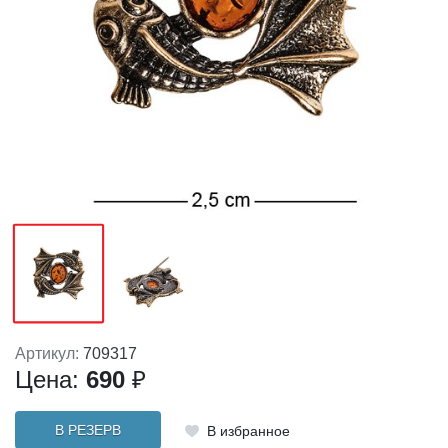
Артикул:
709317
Цена:
690
₽
В РЕЗЕРВ
В избранное