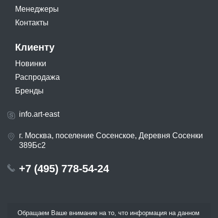
Менеджеры
Контакты
Клиенту
Новинки
Распродажа
Бренды
info.art-east
г. Москва, поселение Сосенское, Деревня Сосенки
389Бс2
+7 (495) 778-54-24
Обращаем Ваше внимание на то, что информация на данном