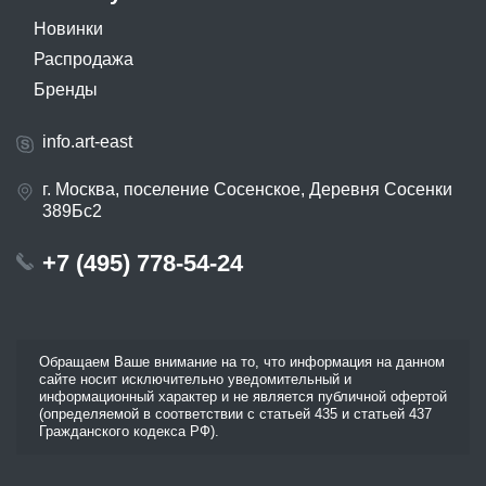
Новинки
Распродажа
Бренды
info.art-east
г. Москва, поселение Сосенское, Деревня Сосенки
389Бс2
+7 (495) 778-54-24
Обращаем Ваше внимание на то, что информация на данном
сайте носит исключительно уведомительный и
информационный характер и не является публичной офертой
(определяемой в соответствии с статьей 435 и статьей 437
Гражданского кодекса РФ).