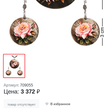
Артикул:
709055
Цена:
3 372
₽
В избранное
товар отсутствует