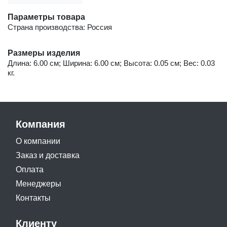
Параметры товара
Страна производства: Россия
Размеры изделия
Длина: 6.00 см; Ширина: 6.00 см; Высота: 0.05 см; Вес: 0.03
кг.
Компания
О компании
Заказ и доставка
Оплата
Менеджеры
Контакты
Клиенту