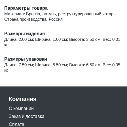
Параметры товара
Материал: Бронза, латунь, реструктурированный янтарь
Страна производства: Россия
Размеры изделия
Длина: 2.00 см; Ширина: 1.00 см; Высота: 3.50 см; Вес: 0.01
кг.
Размеры упаковки
Длина: 7.50 см; Ширина: 5.50 см; Высота: 6.50 см; Вес: 0.05
кг.
Компания
О компании
Заказ и доставка
Оплата