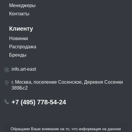
Менеджеры
Контакты
Клиенту
Новинки
Распродажа
Бренды
info.art-east
г. Москва, поселение Сосенское, Деревня Сосенки
389Бс2
+7 (495) 778-54-24
Обращаем Ваше внимание на то, что информация на данном