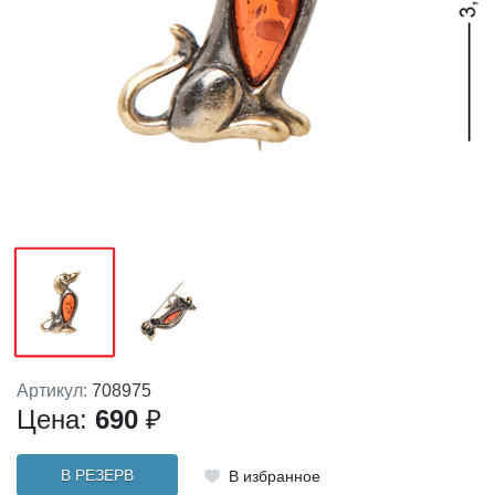
Артикул:
708975
Цена:
690
₽
В РЕЗЕРВ
В избранное