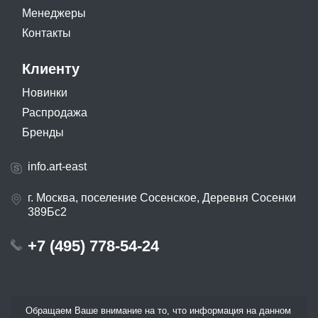
Менеджеры
Контакты
Клиенту
Новинки
Распродажа
Бренды
info.art-east
г. Москва, поселение Сосенское, Деревня Сосенки
389Бс2
+7 (495) 778-54-24
Обращаем Ваше внимание на то, что информация на данном