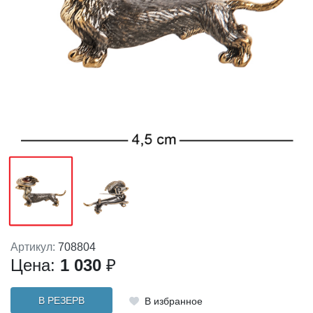
Артикул:
708804
Цена:
1 030
₽
В РЕЗЕРВ
В избранное