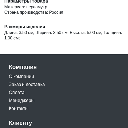
Параметры товара
Материал: перламутр
Страна производства: Россия
Размеры изделия
Длина: 3.50 см; Ширина: 3.50 см; Высота: 5.00 см; Толщина:
1.00 см;
Компания
О компании
Заказ и доставка
Оплата
Менеджеры
Контакты
Клиенту