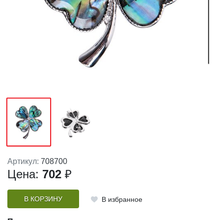
Артикул:
708700
Цена:
702
₽
В КОРЗИНУ
В избранное