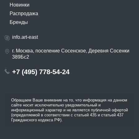
Новинки
Распродажа
Бренды
info.art-east
г. Москва, поселение Сосенское, Деревня Сосенки
389Бс2
+7 (495) 778-54-24
Обращаем Ваше внимание на то, что информация на данном
сайте носит исключительно уведомительный и
информационный характер и не является публичной офертой
(определяемой в соответствии с статьей 435 и статьей 437
Гражданского кодекса РФ).