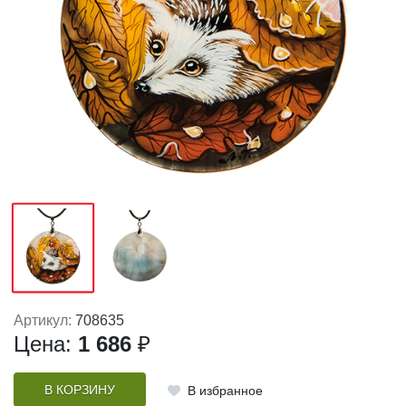
Артикул:
708635
Цена:
1 686
₽
В КОРЗИНУ
В избранное