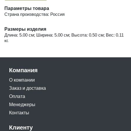
Параметры товара
Страна производства: Россия
Размеры изделия
Длина: 5.00 см; Ширина: 5.00 см; Высота: 0.50 см; Вес: 0.11
кг.
Компания
О компании
Заказ и доставка
Оплата
Менеджеры
Контакты
Клиенту