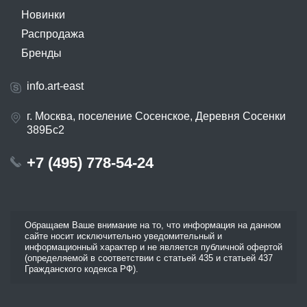
Новинки
Распродажа
Бренды
info.art-east
г. Москва, поселение Сосенское, Деревня Сосенки
389Бс2
+7 (495) 778-54-24
Обращаем Ваше внимание на то, что информация на данном
сайте носит исключительно уведомительный и
информационный характер и не является публичной офертой
(определяемой в соответствии с статьей 435 и статьей 437
Гражданского кодекса РФ).