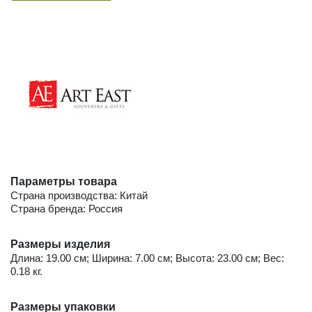
Параметры товара
Страна производства: Китай
Страна бренда: Россия
Размеры изделия
Длина: 19.00 см; Ширина: 7.00 см; Высота: 23.00 см; Вес:
0.18 кг.
Размеры упаковки