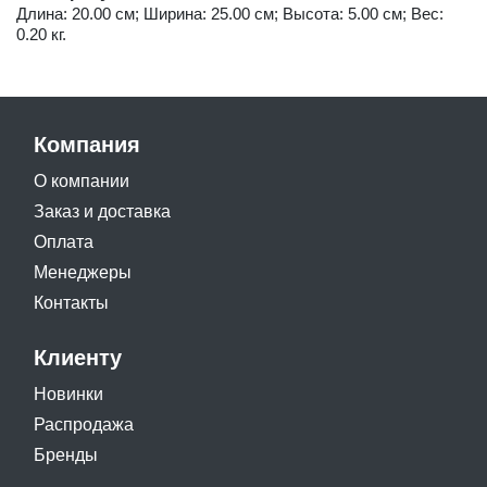
Длина: 20.00 см; Ширина: 25.00 см; Высота: 5.00 см; Вес:
0.20 кг.
Компания
О компании
Заказ и доставка
Оплата
Менеджеры
Контакты
Клиенту
Новинки
Распродажа
Бренды