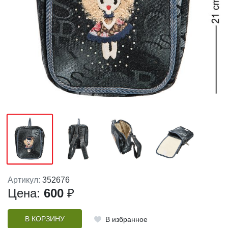
Артикул:
352676
Цена:
600
₽
В КОРЗИНУ
В избранное