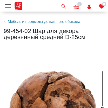
0
0
Показать меню
Мебель и предметы домашнего обихода
99-454-02 Шар для декора
деревянный средний D-25см