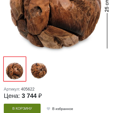
Артикул:
405622
Цена:
3 744
₽
В КОРЗИНУ
В избранное