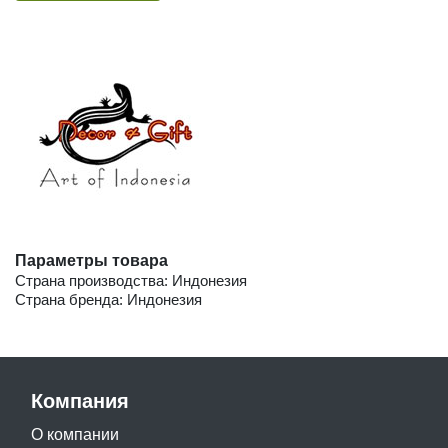
Параметры товара
Страна производства: Индонезия
Страна бренда: Индонезия
Компания
О компании