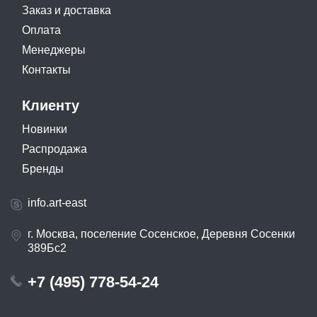
Заказ и доставка
Оплата
Менеджеры
Контакты
Клиенту
Новинки
Распродажа
Бренды
info.art-east
г. Москва, поселение Сосенское, Деревня Сосенки
389Бс2
+7 (495) 778-54-24