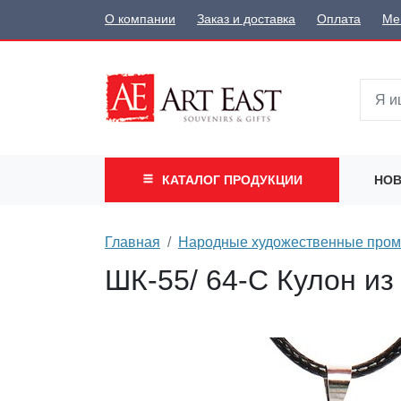
О компании
Заказ и доставка
Оплата
Ме
КАТАЛОГ
ПРОДУКЦИИ
НОВ
Главная
Народные художественные про
ШК-55/ 64-C Кулон и