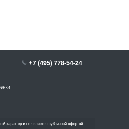
+7 (495) 778-54-24
сенки
ый характер и не является публичной офертой