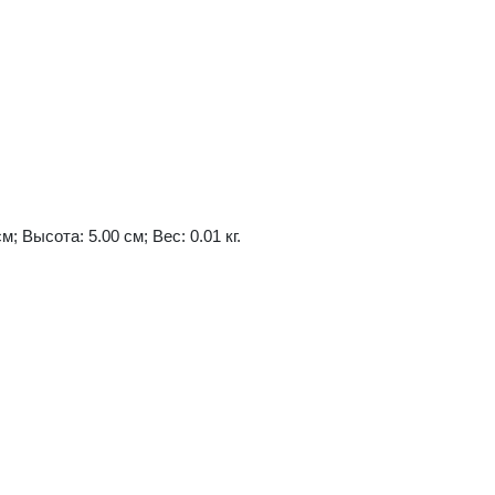
м; Высота: 5.00 см; Вес: 0.01 кг.