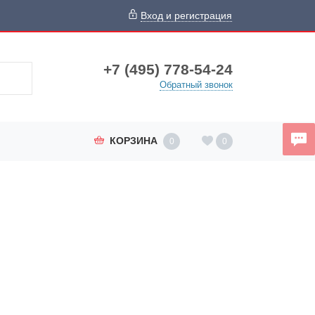
Вход и регистрация
+7 (495) 778-54-24
Обратный звонок
КОРЗИНА
0
0