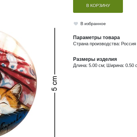
В КОРЗИНУ
В избранное
Параметры товара
Страна производства: Россия
Размеры изделия
Длина: 5.00 см; Ширина: 0.50 с