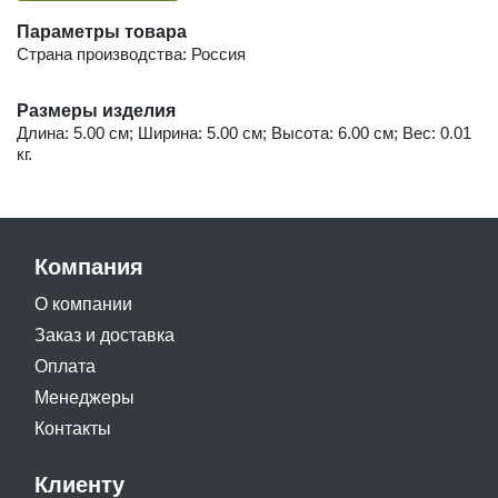
Параметры товара
Страна производства: Россия
Размеры изделия
Длина: 5.00 см; Ширина: 5.00 см; Высота: 6.00 см; Вес: 0.01
кг.
Компания
О компании
Заказ и доставка
Оплата
Менеджеры
Контакты
Клиенту