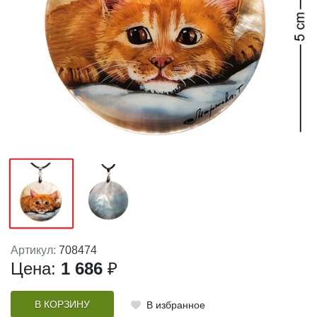
Артикул:
708474
Цена:
1 686
₽
В КОРЗИНУ
В избранное