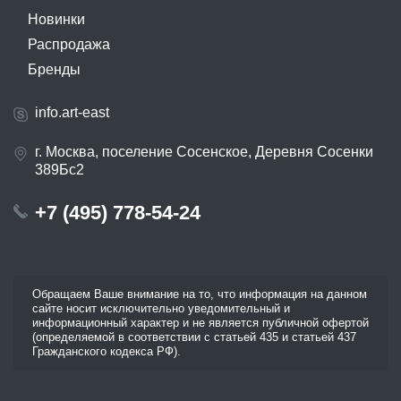
Новинки
Распродажа
Бренды
info.art-east
г. Москва, поселение Сосенское, Деревня Сосенки
389Бс2
+7 (495) 778-54-24
Обращаем Ваше внимание на то, что информация на данном
сайте носит исключительно уведомительный и
информационный характер и не является публичной офертой
(определяемой в соответствии с статьей 435 и статьей 437
Гражданского кодекса РФ).