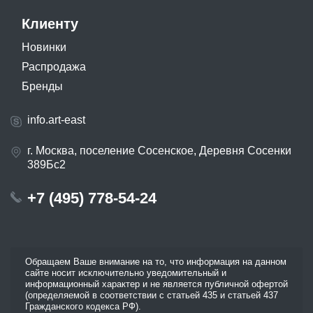
Клиенту
Новинки
Распродажа
Бренды
info.art-east
г. Москва, поселение Сосенское, Деревня Сосенки
389Бс2
+7 (495) 778-54-24
Обращаем Ваше внимание на то, что информация на данном
сайте носит исключительно уведомительный и
информационный характер и не является публичной офертой
(определяемой в соответствии с статьей 435 и статьей 437
Гражданского кодекса РФ).