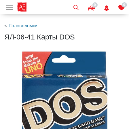
0
0
Показать меню
Головоломки
ЯЛ-06-41 Карты DOS