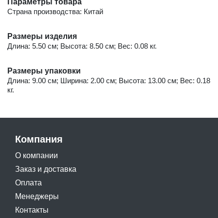
Параметры товара
Страна производства: Китай
Размеры изделия
Длина: 5.50 см; Высота: 8.50 см; Вес: 0.08 кг.
Размеры упаковки
Длина: 9.00 см; Ширина: 2.00 см; Высота: 13.00 см; Вес: 0.18
кг.
Компания
О компании
Заказ и доставка
Оплата
Менеджеры
Контакты