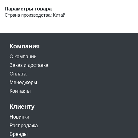
Параметры товара
Страна производства: Китай
Компания
О компании
Заказ и доставка
Оплата
Менеджеры
Контакты
Клиенту
Новинки
Распродажа
Бренды