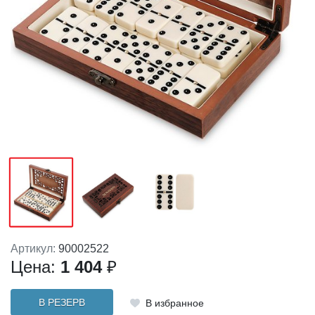
Артикул:
90002522
Цена:
1 404
₽
В РЕЗЕРВ
В избранное