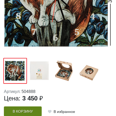
Артикул:
504888
Цена:
3 450
₽
В КОРЗИНУ
В избранное