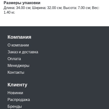
Размеры упаковки
Длина: 34.00 см; Ширина: 32.00 см; Высота: 7.00 см; Вес:
1.40 кг.
Компания
О компании
Заказ и доставка
Оплата
Менеджеры
Контакты
Клиенту
Новинки
Распродажа
Бренды