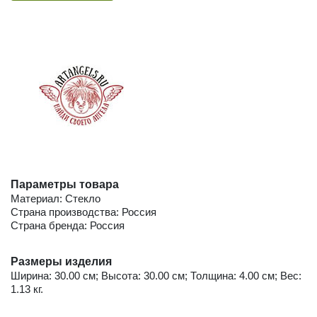
Параметры товара
Материал: Стекло
Страна производства: Россия
Страна бренда: Россия
Размеры изделия
Ширина: 30.00 см; Высота: 30.00 см; Толщина: 4.00 см; Вес:
1.13 кг.