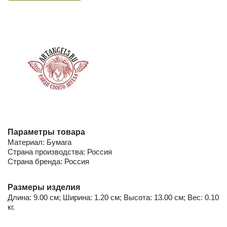
Параметры товара
Материал: Бумага
Страна производства: Россия
Страна бренда: Россия
Размеры изделия
Длина: 9.00 см; Ширина: 1.20 см; Высота: 13.00 см; Вес: 0.10
кг.