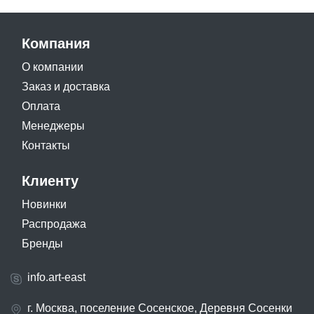
Компания
О компании
Заказ и доставка
Оплата
Менеджеры
Контакты
Клиенту
Новинки
Распродажа
Бренды
info.art-east
г. Москва, поселение Сосенское, Деревня Сосенки