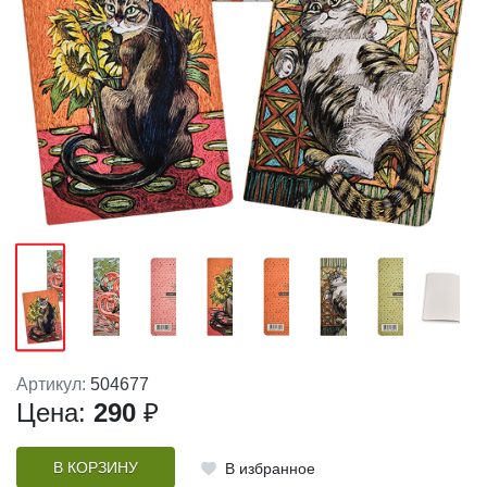
Артикул:
504677
Цена:
290
₽
В КОРЗИНУ
В избранное