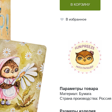
В КОРЗИНУ
В избранное
Параметры товара
Материал: Бумага
Страна производства: Россия
Размеры изделия