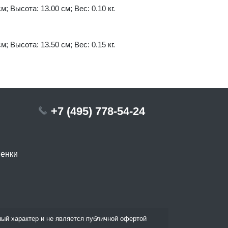
м; Высота: 13.00 см; Вес: 0.10 кг.
м; Высота: 13.50 см; Вес: 0.15 кг.
+7 (495) 778-54-24
сенки
ый характер и не является публичной офертой