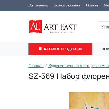
О компании
Заказ и доставка
Оплата
Ме
КАТАЛОГ
ПРОДУКЦИИ
НОВ
Главная
Художественная мастерская Arta
SZ-569 Набор флорен