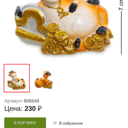
Артикул:
906649
Цена:
230
₽
В КОРЗИНУ
В избранное