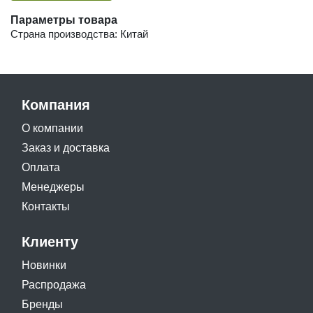
Параметры товара
Страна производства: Китай
Компания
О компании
Заказ и доставка
Оплата
Менеджеры
Контакты
Клиенту
Новинки
Распродажа
Бренды