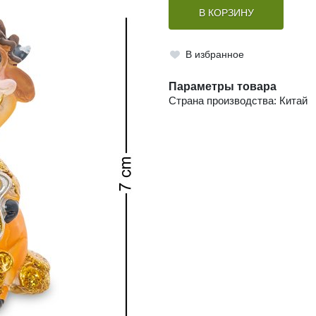
В КОРЗИНУ
В избранное
Параметры товара
Страна производства: Китай