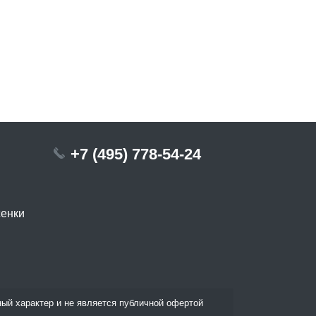
+7 (495) 778-54-24
сенки
ый характер и не является публичной офертой