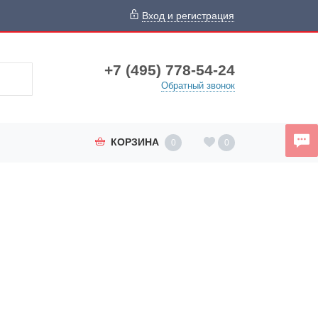
Вход и регистрация
+7 (495) 778-54-24
Обратный звонок
КОРЗИНА
0
0