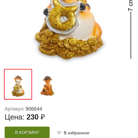
Артикул:
906644
Цена:
230
₽
В КОРЗИНУ
В избранное