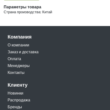
Параметры товара
Страна производства: Китай
Компания
О компании
Заказ и доставка
Оплата
Менеджеры
Контакты
Клиенту
Новинки
Распродажа
Бренды