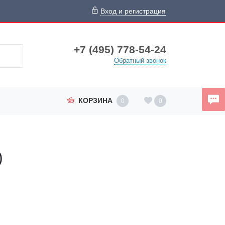
Вход и регистрация
+7 (495) 778-54-24
Обратный звонок
КОРЗИНА
0
0
)