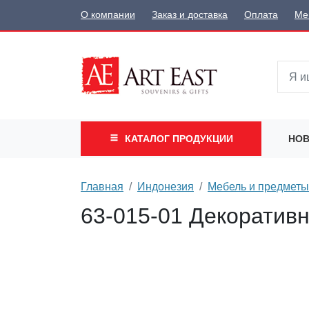
О компании
Заказ и доставка
Оплата
Ме
КАТАЛОГ
ПРОДУКЦИИ
НОВ
Главная
Индонезия
Мебель и предметы
63-015-01 Декоративн