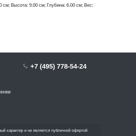
0 см; Высота: 9.00 см; Глубина: 6.00 см; Вес:
+7 (495) 778-54-24
сенки
ый характер и не является публичной офертой