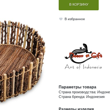
В КОРЗИНУ
В избранное
Параметры товара
Страна производства: Индоне
Страна бренда: Индонезия
Размеры изделия