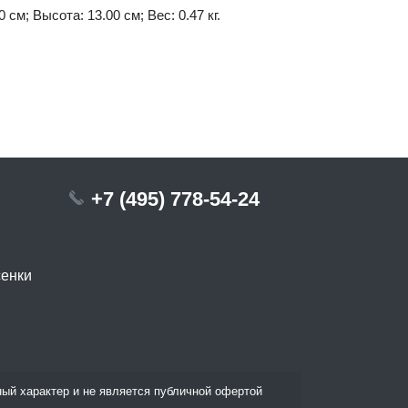
 см; Высота: 13.00 см; Вес: 0.47 кг.
+7 (495) 778-54-24
сенки
ый характер и не является публичной офертой