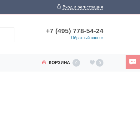
Вход и регистрация
+7 (495) 778-54-24
Обратный звонок
КОРЗИНА
0
0