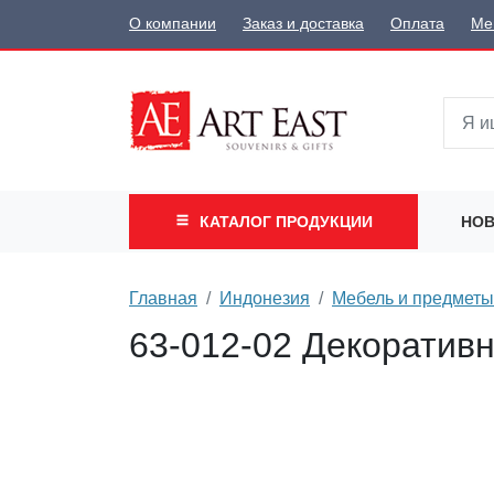
О компании
Заказ и доставка
Оплата
Ме
КАТАЛОГ
ПРОДУКЦИИ
НОВ
Главная
Индонезия
Мебель и предметы
63-012-02 Декоративн