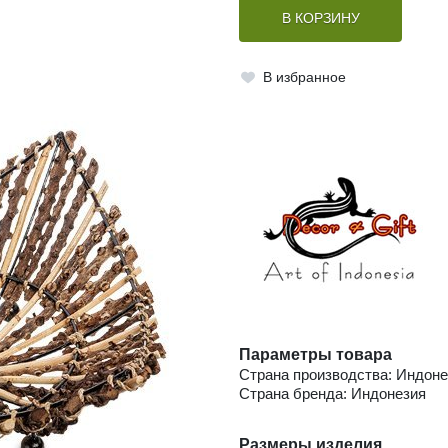
В КОРЗИНУ
В избранное
Параметры товара
Страна производства: Индоне
Страна бренда: Индонезия
Размеры изделия