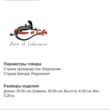
Параметры товара
Страна производства: Индонезия
Страна бренда: Индонезия
Размеры изделия
Длина: 25.50 см; Ширина: 24.00 см; Высота: 8.50 см; Вес:
0.28 кг.