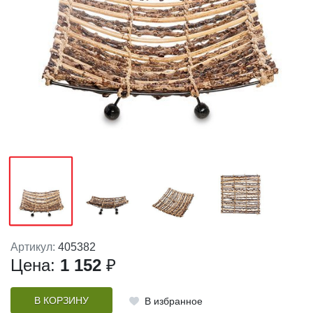
Артикул:
405382
Цена:
1 152
₽
В КОРЗИНУ
В избранное