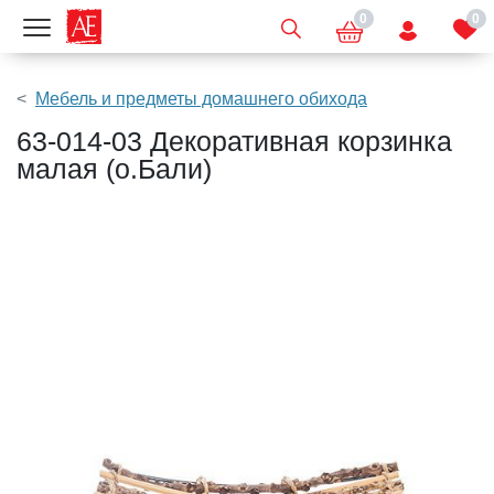
0
0
Показать меню
Мебель и предметы домашнего обихода
63-014-03 Декоративная корзинка
малая (о.Бали)