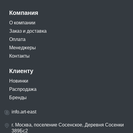
Компания
О компании
Заказ и доставка
Оплата
Менеджеры
Контакты
Клиенту
Новинки
Распродажа
Бренды
info.art-east
г. Москва, поселение Сосенское, Деревня Сосенки
389Бс2