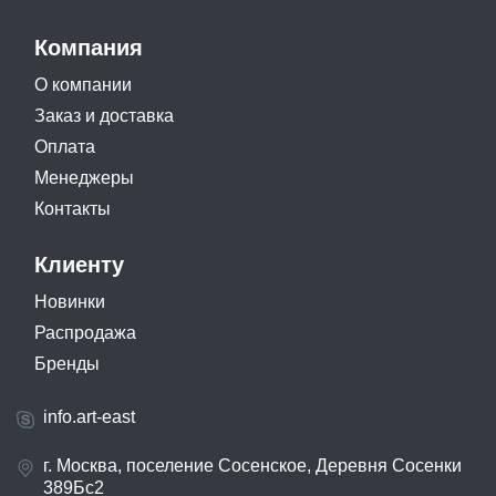
Компания
О компании
Заказ и доставка
Оплата
Менеджеры
Контакты
Клиенту
Новинки
Распродажа
Бренды
info.art-east
г. Москва, поселение Сосенское, Деревня Сосенки
389Бс2