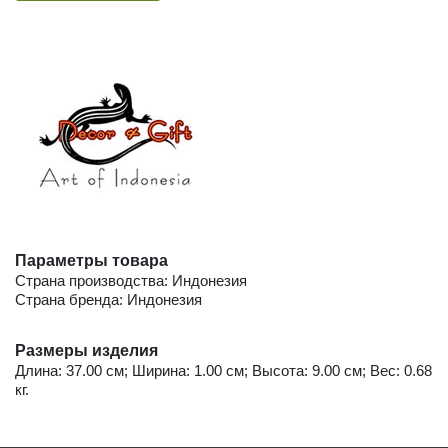
Параметры товара
Страна производства: Индонезия
Страна бренда: Индонезия
Размеры изделия
Длина: 37.00 см; Ширина: 1.00 см; Высота: 9.00 см; Вес: 0.68
кг.