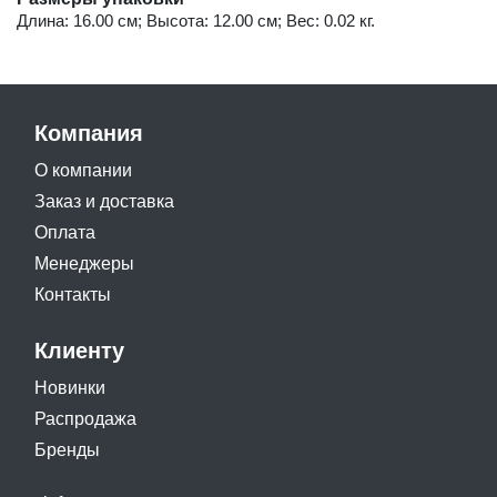
Длина: 16.00 см; Высота: 12.00 см; Вес: 0.02 кг.
Компания
О компании
Заказ и доставка
Оплата
Менеджеры
Контакты
Клиенту
Новинки
Распродажа
Бренды