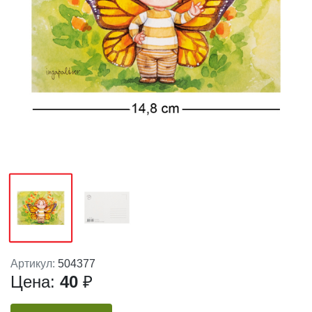
Артикул:
504377
Цена:
40
₽