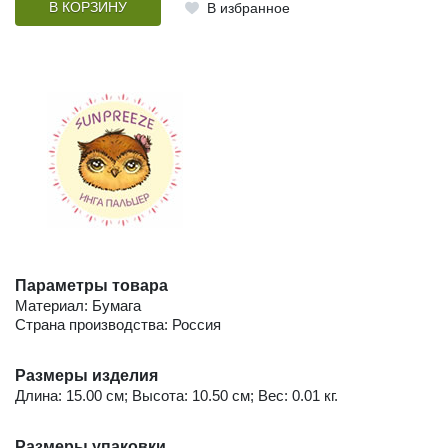
В КОРЗИНУ
В избранное
Параметры товара
Материал: Бумага
Страна производства: Россия
Размеры изделия
Длина: 15.00 см; Высота: 10.50 см; Вес: 0.01 кг.
Размеры упаковки