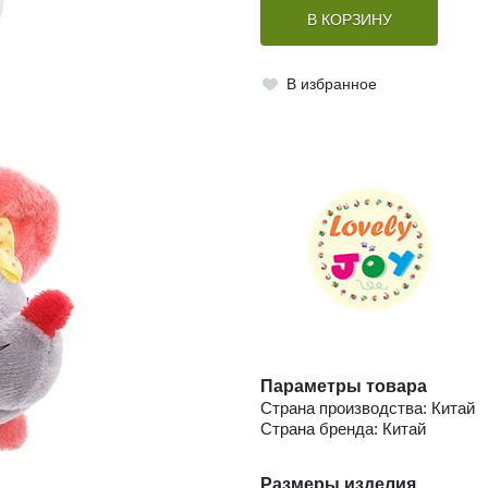
В КОРЗИНУ
В избранное
Параметры товара
Страна производства: Китай
Страна бренда: Китай
Размеры изделия