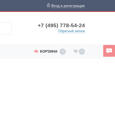
Вход и регистрация
+7 (495) 778-54-24
Обратный звонок
КОРЗИНА
0
0