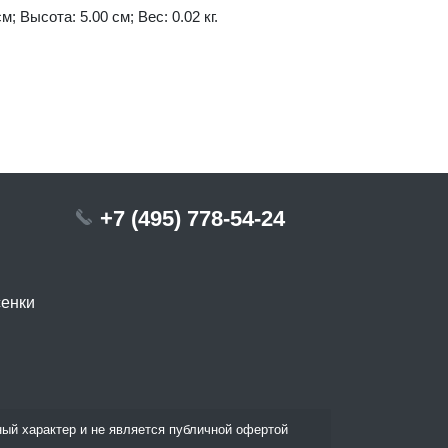
м; Высота: 5.00 см; Вес: 0.02 кг.
+7 (495) 778-54-24
сенки
ый характер и не является публичной офертой