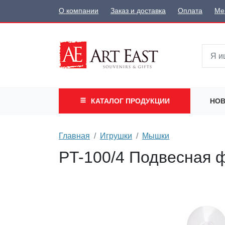
О компании
Заказ и доставка
Оплата
Ме
КАТАЛОГ
ПРОДУКЦИИ
НОВ
Главная
Игрушки
Мышки
PT-100/4 Подвесная 