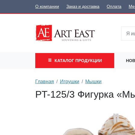
О компании
Заказ и доставка
Оплата
Ме
КАТАЛОГ
ПРОДУКЦИИ
НОВ
Главная
Игрушки
Мышки
PT-125/3 Фигурка «М