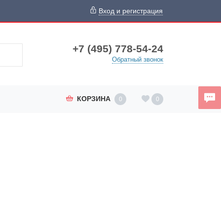
Вход и регистрация
+7 (495) 778-54-24
Обратный звонок
КОРЗИНА
0
0