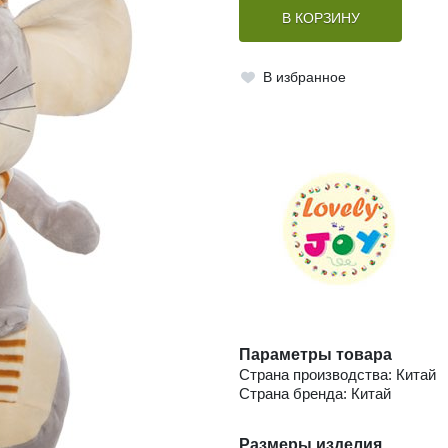
В КОРЗИНУ
В избранное
Параметры товара
Страна производства: Китай
Страна бренда: Китай
Размеры изделия