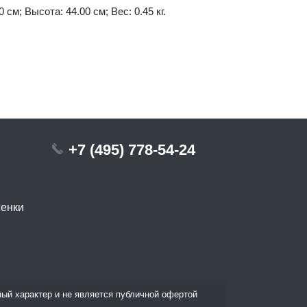
 см; Высота: 44.00 см; Вес: 0.45 кг.
+7 (495) 778-54-24
сенки
ый характер и не является публичной офертой