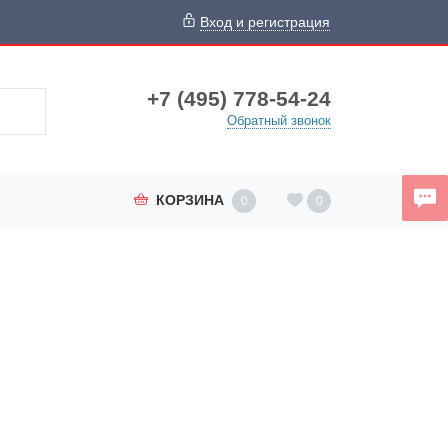
Вход и регистрация
+7 (495) 778-54-24
Обратный звонок
КОРЗИНА
0
0