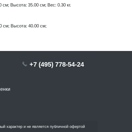
 см; Высота: 35.00 см; Вес: 0.30 кг.
0 см; Высота: 40.00 см;
+7 (495) 778-54-24
сенки
ый характер и не является публичной офертой