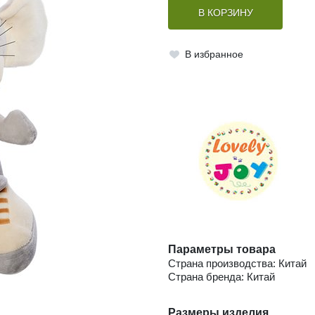
В КОРЗИНУ
В избранное
Параметры товара
Страна производства: Китай
Страна бренда: Китай
Размеры изделия