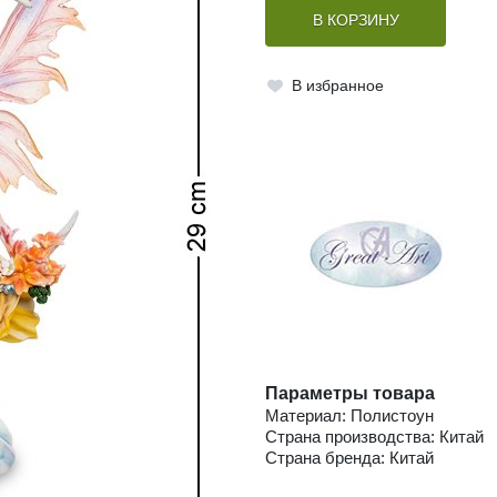
В КОРЗИНУ
В избранное
Параметры товара
Материал: Полистоун
Страна производства: Китай
Страна бренда: Китай