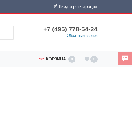
Вход и регистрация
+7 (495) 778-54-24
Обратный звонок
КОРЗИНА
0
0