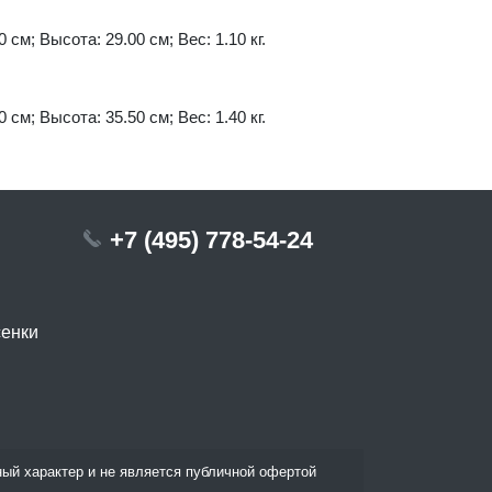
 см; Высота: 29.00 см; Вес: 1.10 кг.
 см; Высота: 35.50 см; Вес: 1.40 кг.
+7 (495) 778-54-24
сенки
ый характер и не является публичной офертой