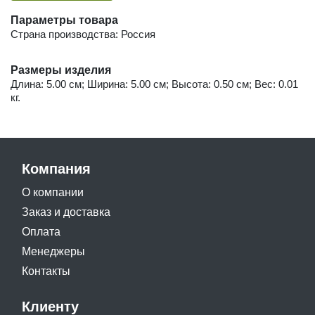
Параметры товара
Страна производства: Россия
Размеры изделия
Длина: 5.00 см; Ширина: 5.00 см; Высота: 0.50 см; Вес: 0.01
кг.
Компания
О компании
Заказ и доставка
Оплата
Менеджеры
Контакты
Клиенту