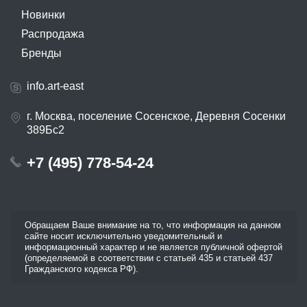
Новинки
Распродажа
Бренды
info.art-east
г. Москва, поселение Сосенское, Деревня Сосенки
389Бс2
+7 (495) 778-54-24
Обращаем Ваше внимание на то, что информация на данном
сайте носит исключительно уведомительный и
информационный характер и не является публичной офертой
(определяемой в соответствии с статьей 435 и статьей 437
Гражданского кодекса РФ).