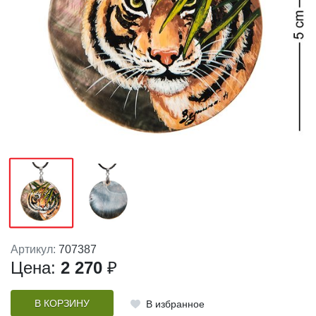
Артикул:
707387
Цена:
2 270
₽
В КОРЗИНУ
В избранное