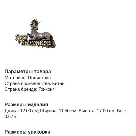
Параметры товара
Материал: Полистоун
Страна производства: Китай
Страна бренда: Гонконг
Размеры изделия
Длина: 12.00 см; Ширина: 11.50 см; Высота: 17.00 см; Вес:
0.67 кг.
Размеры упаковки