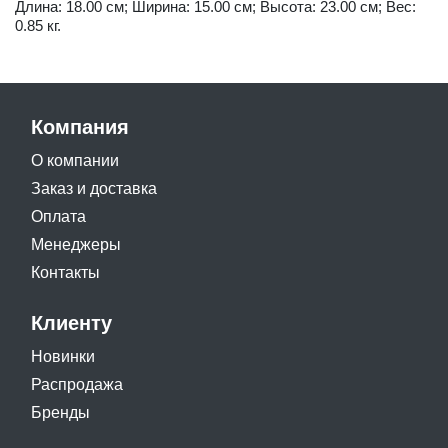
Длина: 18.00 см; Ширина: 15.00 см; Высота: 23.00 см; Вес:
0.85 кг.
Компания
О компании
Заказ и доставка
Оплата
Менеджеры
Контакты
Клиенту
Новинки
Распродажа
Бренды