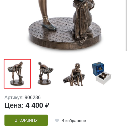
Артикул:
906286
Цена:
4 400
₽
В КОРЗИНУ
В избранное