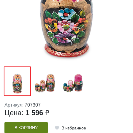
Артикул:
707307
Цена:
1 596
₽
В КОРЗИНУ
В избранное