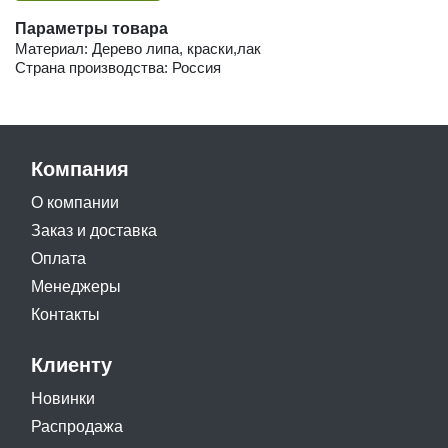
Параметры товара
Материал: Дерево липа, краски,лак
Страна производства: Россия
Компания
О компании
Заказ и доставка
Оплата
Менеджеры
Контакты
Клиенту
Новинки
Распродажа