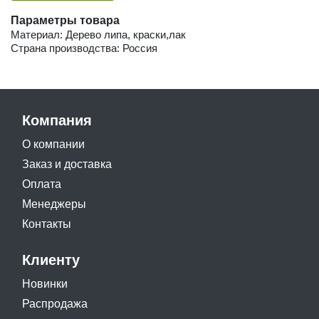
Параметры товара
Материал: Дерево липа, краски,лак
Страна производства: Россия
Компания
О компании
Заказ и доставка
Оплата
Менеджеры
Контакты
Клиенту
Новинки
Распродажа