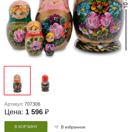
Артикул:
707306
Цена:
1 596
₽
В КОРЗИНУ
В избранное