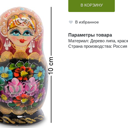
В КОРЗИНУ
В избранное
Параметры товара
Материал: Дерево липа, краск
Страна производства: Россия