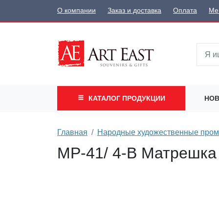
О компании
Заказ и доставка
Оплата
Ме
КАТАЛОГ
ПРОДУКЦИИ
НОВ
Главная
Народные художественные про
МР-41/ 4-B Матрешка