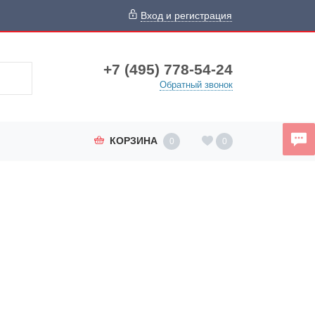
Вход и регистрация
+7 (495) 778-54-24
Обратный звонок
КОРЗИНА
0
0