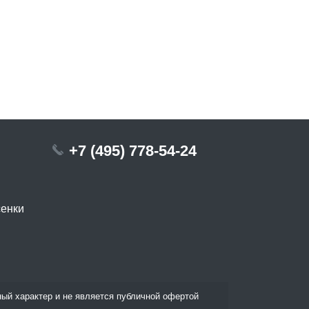
+7 (495) 778-54-24
сенки
ый характер и не является публичной офертой