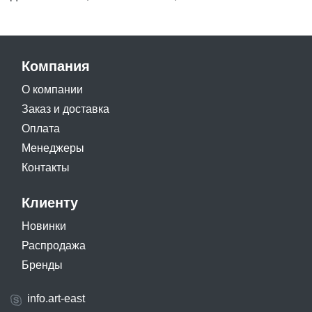
Компания
О компании
Заказ и доставка
Оплата
Менеджеры
Контакты
Клиенту
Новинки
Распродажа
Бренды
info.art-east