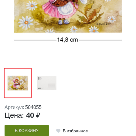
Артикул:
504055
Цена:
40
₽
В КОРЗИНУ
В избранное