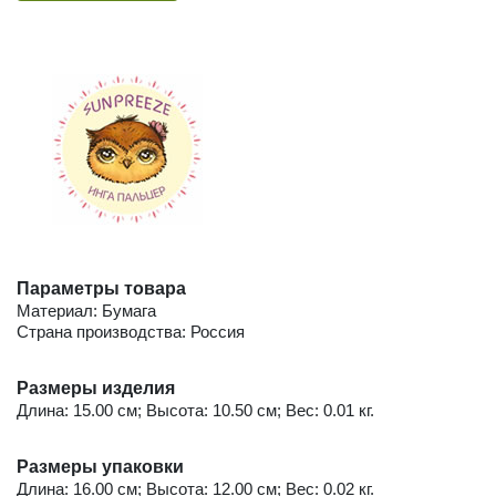
Параметры товара
Материал: Бумага
Страна производства: Россия
Размеры изделия
Длина: 15.00 см; Высота: 10.50 см; Вес: 0.01 кг.
Размеры упаковки
Длина: 16.00 см; Высота: 12.00 см; Вес: 0.02 кг.