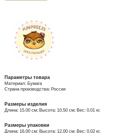
Параметры товара
Материал: Бумага
Страна производства: Россия
Размеры изделия
Длина: 15.00 см; Высота: 10.50 см; Вес: 0.01 кг.
Размеры упаковки
Длина: 16.00 см; Высота: 12.00 см; Вес: 0.02 кг.