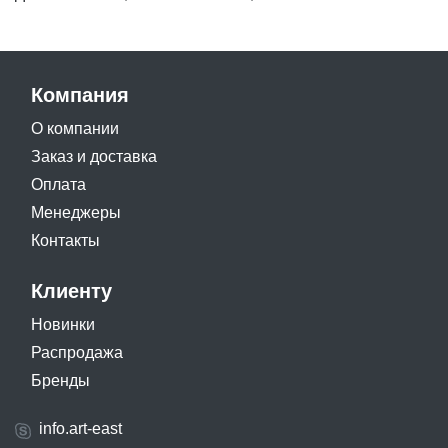
Компания
О компании
Заказ и доставка
Оплата
Менеджеры
Контакты
Клиенту
Новинки
Распродажа
Бренды
info.art-east