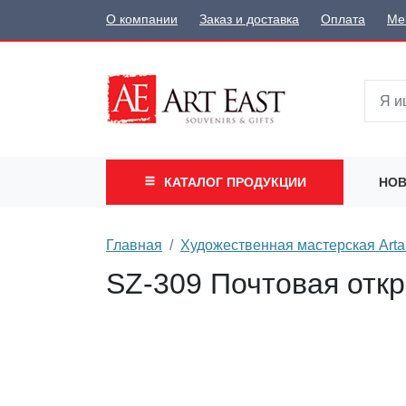
О компании
Заказ и доставка
Оплата
Ме
КАТАЛОГ
ПРОДУКЦИИ
НОВ
Главная
Художественная мастерская Arta
SZ-309 Почтовая откр