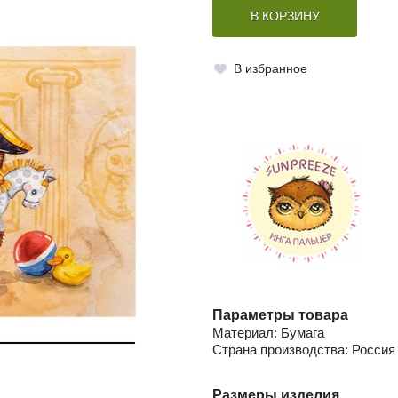
В КОРЗИНУ
В избранное
Параметры товара
Материал: Бумага
Страна производства: Россия
Размеры изделия