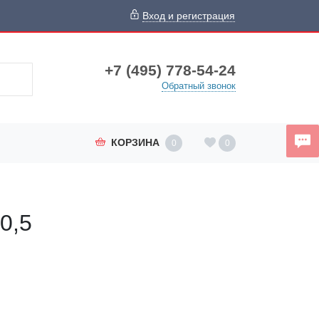
Вход и регистрация
+7 (495) 778-54-24
Обратный звонок
КОРЗИНА
0
0
0,5