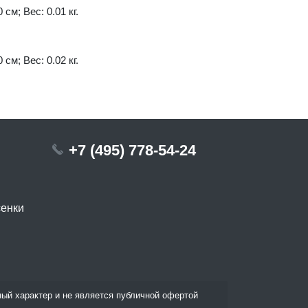
см; Вес: 0.01 кг.
см; Вес: 0.02 кг.
+7 (495) 778-54-24
сенки
ый характер и не является публичной офертой