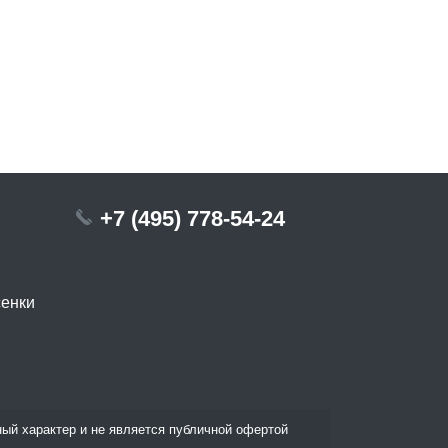
+7 (495) 778-54-24
сенки
ый характер и не является публичной офертой