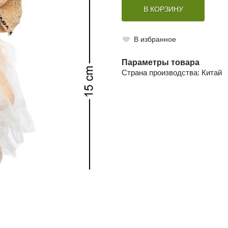
В КОРЗИНУ
В избранное
Параметры товара
Страна производства: Китай