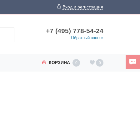
Вход и регистрация
+7 (495) 778-54-24
Обратный звонок
КОРЗИНА
0
0