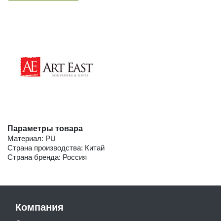
Параметры товара
Материал: PU
Страна производства: Китай
Страна бренда: Россия
Компания