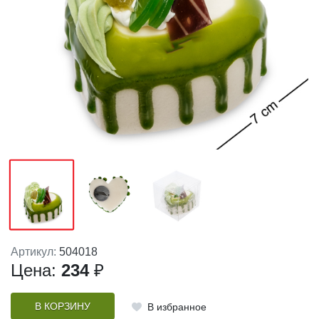
Артикул:
504018
Цена:
234
₽
В КОРЗИНУ
В избранное