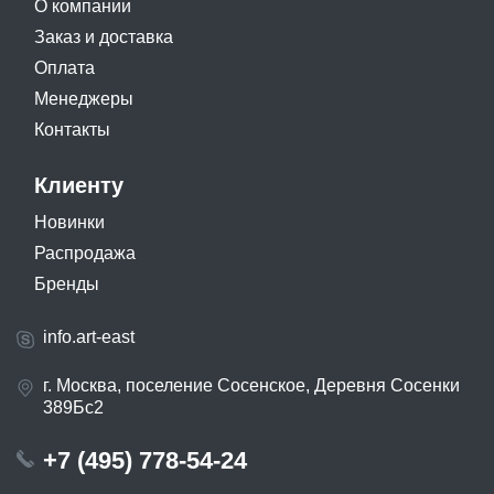
О компании
Заказ и доставка
Оплата
Менеджеры
Контакты
Клиенту
Новинки
Распродажа
Бренды
info.art-east
г. Москва, поселение Сосенское, Деревня Сосенки
389Бс2
+7 (495) 778-54-24